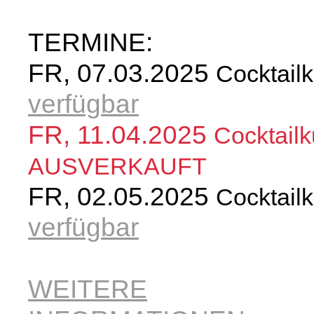
TERMINE:
FR, 07.03.2025
Cocktailk
verfügbar
FR, 11.04.2025
Cocktailk
AUSVERKAUFT
FR, 02.05.2025
Cocktailk
verfügbar
WEITERE