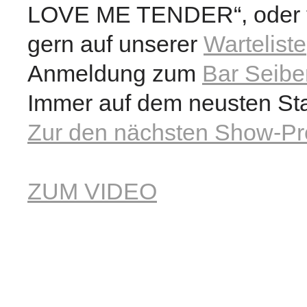
LOVE ME TENDER“, oder t
gern auf unserer
Warteliste
Anmeldung zum
Bar Seibe
Immer auf dem neusten St
Zur den nächsten Show-Pr
ZUM VIDEO