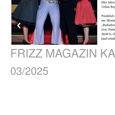
FRIZZ MAGAZIN K
03/2025