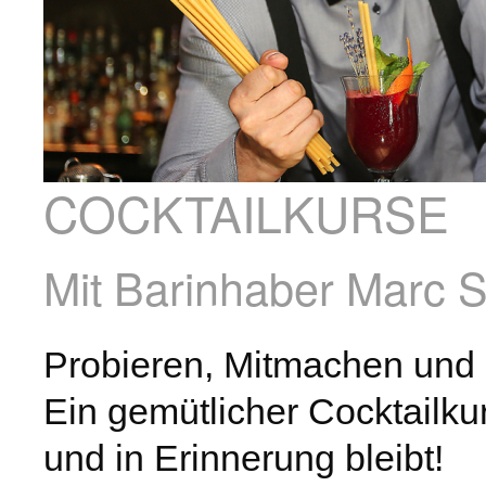
COCKTAILKURSE
Mit Barinhaber Marc S
Probieren, Mitmachen und 
Ein gemütlicher Cocktailku
und in Erinnerung bleibt!